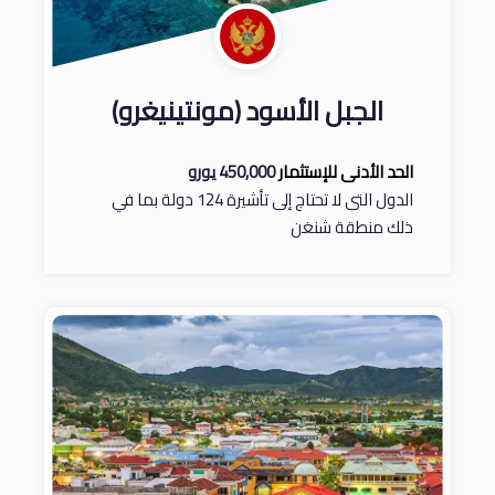
الجبل الأسود (مونتينيغرو)
الحد الأدنى للإستثمار
450,000 يورو
الدول التى لا تحتاج إلى تأشيرة 124 دولة بما في
ذلك منطقة شنغن