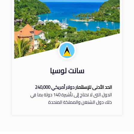
سانت لوسيا
الحد الأدنى للإستثمار
دولار أمريكي 240,000
الدول التى لا تحتاج إلى تأشيرة 140 دولة بما في
ذلك دول الشنغن والمملكة المتحدة