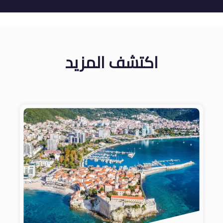
اكتشف المزيد