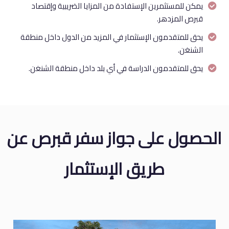
يمكن للمستثمرين الإستفادة من المزايا الضريبية وإقتصاد
قبرص المزدهر.
يحق للمتقدمون الإستثمار في المزيد من الدول داخل منطقة
الشنغن.
يحق للمتقدمون الدراسة في أي بلد داخل منطقة الشنغن.
الحصول على جواز سفر قبرص عن
طريق الإستثمار