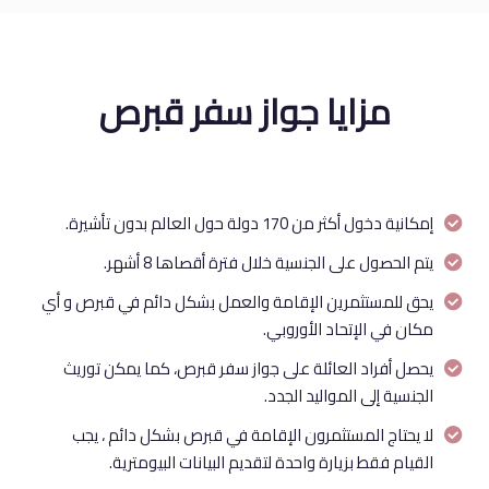
مزايا جواز سفر قبرص
إمكانية دخول أكثر من 170 دولة حول العالم بدون تأشيرة.
يتم الحصول على الجنسية خلال فترة أقصاها 8 أشهر.
يحق للمستثمرين الإقامة والعمل بشكل دائم في قبرص و أي
مكان في الإتحاد الأوروبي.
يحصل أفراد العائلة على جواز سفر قبرص، كما يمكن توريث
الجنسية إلى المواليد الجدد.
لا يحتاج المستثمرون الإقامة في قبرص بشكل دائم ، يجب
القيام فقط بزيارة واحدة لتقديم البيانات البيومترية.