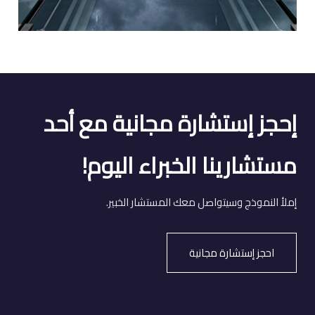
إحجز إستشارة مجانية مع أحد
مستشارينا الخبراء اليوم!
إملأ النموذج وسيتواصل معك المستشار الخبير.
احجز إستشارة مجانية