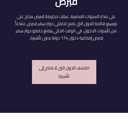
قبرص
على مدار السنوات الماضية، عملت حكومة قبرص بنجاح على
توسيع قائمة الدول التي تمنح لحاملي جواز سفر قبرص عفاءاً
من تأشيرات الدخول. في الوقت الحالي يتمتع حاملو جواز سفر
قبرص إمكانية دخول 174 دولة بدون تأشيرة.
اكتشف الدول التى لا تحتاج إلى
تأشيرة