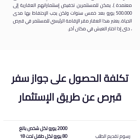
معتمدة ). يمكن للمستثمرين تخفيض إستثماراتهم العقارية إلى
500.000 يورو بعد خمس سنوات ولكن يجب الإحتفاظ بها مدى
الحياة. يعتبر هذا العقار مقر الإقامة الرئيسي للمستثمر في قبرص
، حتى إذا اختار العيش في مكان آخر.
تكلفة الحصول على جواز سفر
قبرص عن طريق الإستثمار
2000 يورو لكل شخص بالغ
رسوم تقديم الطلب
80 يورو لكل طفل تحت 18