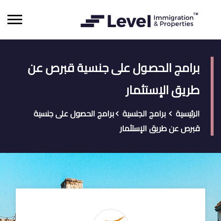
برامج الحصول على جنسية قبرص عن
طريق الإستثمار
الرئيسية
برامج الجنسية
برامج الحصول على جنسية
قبرص عن طريق الإستثمار