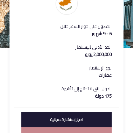
الحصول على جواز السفر خلال
6 - 9 شهور
الحد الأدنى للإستثمار
2,000,000 يورو
نوع الإستثمار
عقارات
الدول التى لا تحتاج إلى تأشيرة
175 دولة
احجز إستشارة مجانية