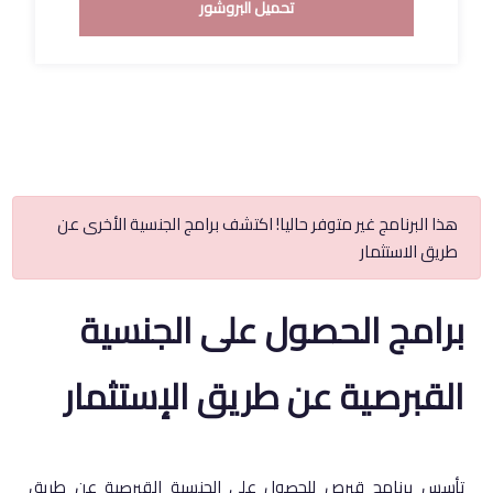
تحميل البروشور
هذا البرنامج غير متوفر حاليا! اكتشف برامج الجنسية الأخرى عن
طريق الاستثمار
برامج الحصول على الجنسية
القبرصية عن طريق الإستثمار
تأسس برنامج قبرص للحصول على الجنسية القبرصية عن طريق