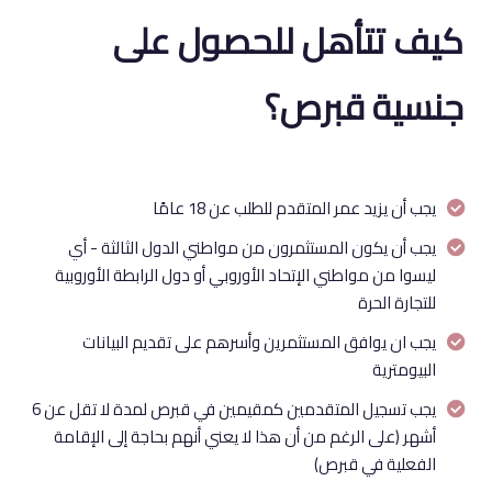
كيف تتأهل للحصول على
جنسية قبرص؟
يجب أن يزيد عمر المتقدم للطلب عن 18 عامًا
يجب أن يكون المستثمرون من مواطني الدول الثالثة - أي
ليسوا من مواطني الإتحاد الأوروبي أو دول الرابطة الأوروبية
للتجارة الحرة
يجب ان يوافق المستثمرين وأسرهم على تقديم البيانات
البيومترية
يجب تسجيل المتقدمين كمقيمين في قبرص لمدة لا تقل عن 6
أشهر (على الرغم من أن هذا لا يعني أنهم بحاجة إلى الإقامة
الفعلية في قبرص)