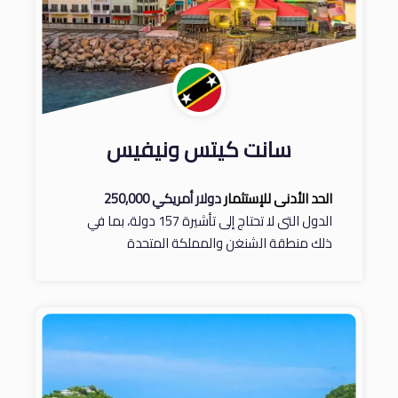
سانت كيتس ونيفيس
الحد الأدنى للإستثمار
دولار أمريكي 250,000
الدول التى لا تحتاج إلى تأشيرة 157 دولة، بما في
ذلك منطقة الشنغن والمملكة المتحدة