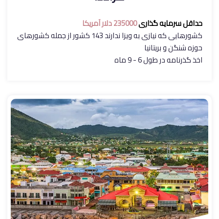
حداقل سرمایه گذاری
235000 دلار آمریکا
کشورهایی که نیازی به ویزا ندارند 143 کشور از جمله کشورهای
حوزه شنگن و بریتانیا
اخذ گذرنامه در طول 6 - 9 ماه