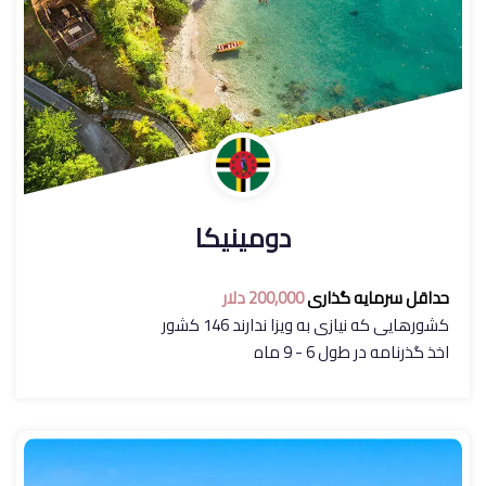
دومینیکا
حداقل سرمایه گذاری
200,000 دلار
کشورهایی که نیازی به ویزا ندارند 146 کشور
اخذ گذرنامه در طول 6 - 9 ماه