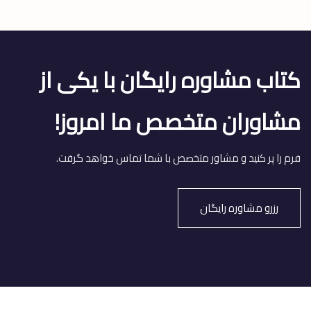
کتاب مشاوره رایگان با یکی از
مشاوران متخصص ما امروز!
فرم را پر کنید و مشاور متخصص با شما تماس خواهد گرفت.
رزرو مشاوره رایگان