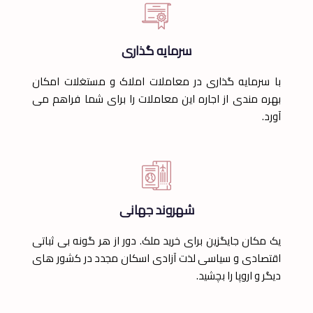
سرمایه گذاری
با سرمایه گذاری در معاملات املاک و مستغلات امکان
بهره مندی از اجاره‌ این معاملات را برای شما فراهم می
آورد.
شهروند جهانی
یک مکان جایگزین برای خرید ملک. دور از هر گونه بی ثباتی
اقتصادی و سیاسی لذت آزادی اسکان مجدد در کشور های
دیگر و اروپا را بچشید.