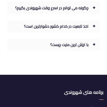
چگونه می توانم در اسرع وقت شهروندی بگیرم؟
اخذ تابعیت در کدام کشور دشوارترین است؟
با ارزش ترین ملیت چیست؟
برنامه های شهروندی