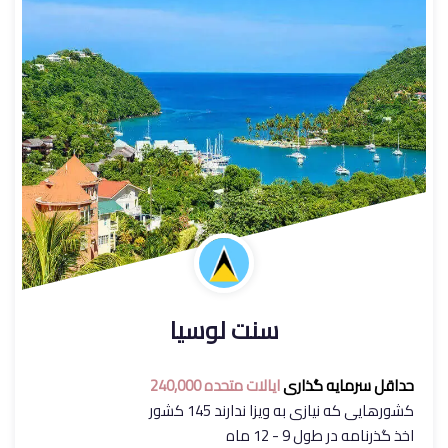
سنت لوسیا
حداقل سرمایه گذاری
ایالات متحده 240,000
کشورهایی که نیازی به ویزا ندارند 145 کشور
اخذ گذرنامه در طول 9 - 12 ماه