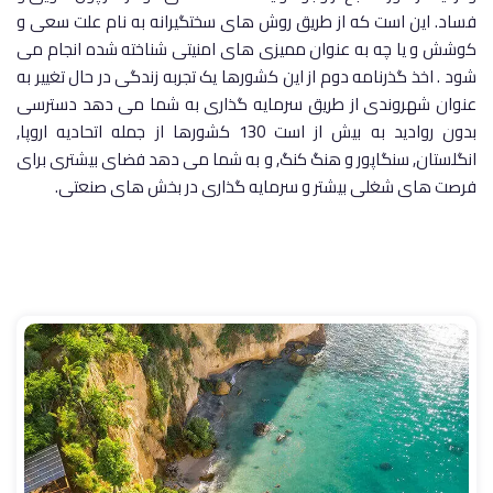
فساد. این است که از طریق روش های سختگیرانه به نام علت سعی و
کوشش و یا چه به عنوان ممیزی های امنیتی شناخته شده انجام می
شود . اخذ گذرنامه دوم از این کشورها یک تجربه زندگی در حال تغییر به
عنوان شهروندی از طریق سرمایه گذاری به شما می دهد دسترسی
بدون روادید به بیش از است 130 کشورها از جمله اتحادیه اروپا,
انگلستان, سنگاپور و هنگ کنگ, و به شما می دهد فضای بیشتری برای
فرصت های شغلی بیشتر و سرمایه گذاری در بخش های صنعتی.