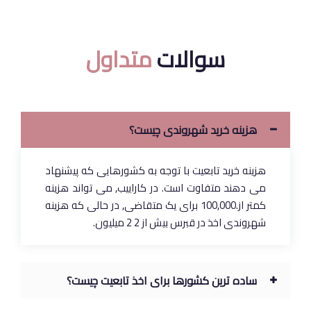
سوالات
متداول
هزینه خرید شهروندی چیست؟
هزینه خرید تابعیت با توجه به کشورهایی که پیشنهاد
می دهند متفاوت است. در کاراییب, می تواند هزینه
کمتر از.100,000 برای یک متقاضی, در حالی که هزینه
شهروندی اخذ در قبرس بیش از 2 2 میلیون.
ساده ترین کشورها برای اخذ تابعیت چیست؟