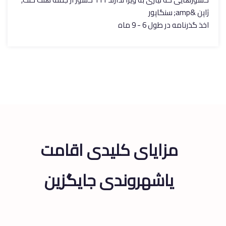
ژاپن &amp; سنگاپور
اخذ گذرنامه در طول 6 - 9 ماه
مزایای کلیدی
اقامت
یاشهروندی جایگزین