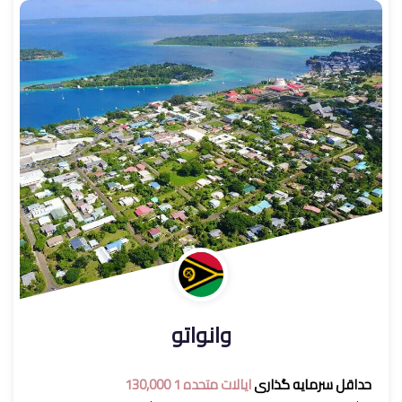
وانواتو
حداقل سرمایه گذاری
ایالات متحده 1 130,000