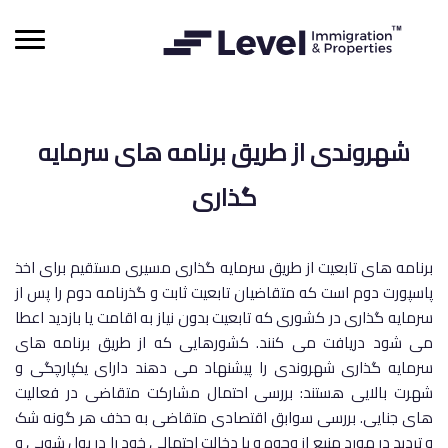
شهروندی از طریق برنامه های سرمایه
گذاری
برنامه های تابعیت از طریق سرمایه گذاری مسیری مستقیم برای اخذ
پاسپورت دوم است که متقاضیان تابعیت ثابت و گذرنامه دوم را پس از
سرمایه گذاری در کشوری که تابعیت بدون نیاز به اقامت یا بازدید اعطا
می شود دریافت می کنند. کشورهایی که از طریق برنامه های
سرمایه گذاری شهروندی را پیشنهاد می دهند دارای یکپارچگی و
شهرت بالایی هستند: بررسی احتمال مشارکت متقاضی در فعالیت
های جنایی. بررسی سوابق اقتصادی متقاضی به حذف هر گونه شک
و تردید در مورد منبع از وجوه و یا دخالت احتمالی خود را در پول شویی و