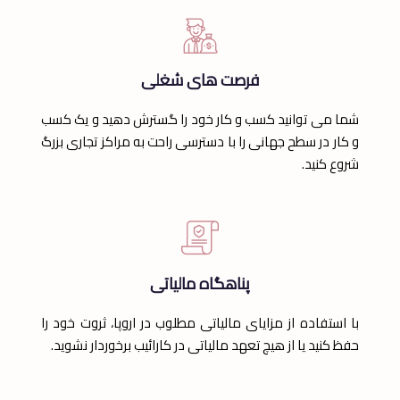
فرصت های شغلی
شما می توانید کسب و کار خود را گسترش دهید و یک کسب
و کار در سطح جهانی را با دسترسی راحت به مراکز تجاری بزرگ
شروع کنید.
پناهگاه مالیاتی
با استفاده از مزایای مالیاتی مطلوب در اروپا، ثروت خود را
حفظ کنید یا از هیچ تعهد مالیاتی در کارائیب برخوردار نشوید.