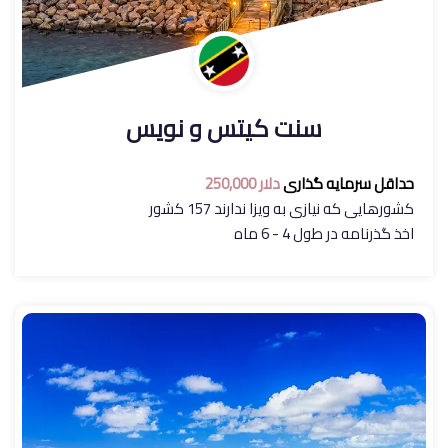
سنت کیتس و نویس
حداقل سرمایه گذاری
دلار 250,000
کشورهایی که نیازی به ویزا ندارند 157 کشور
اخذ گذرنامه در طول 4 - 6 ماه