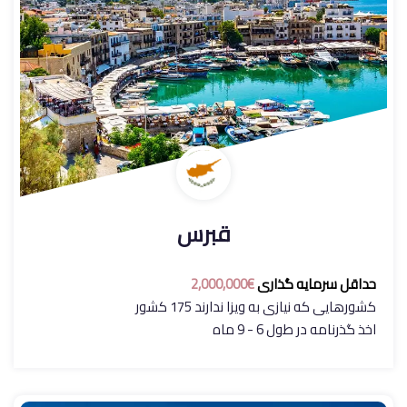
قبرس
حداقل سرمایه گذاری
€2,000,000
کشورهایی که نیازی به ویزا ندارند 175 کشور
اخذ گذرنامه در طول 6 - 9 ماه