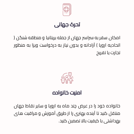
تحرک جهانی
امکان سفر به سراسر جهان از جمله بریتانیا و منطقه شنگن (
اتحادیه اروپا ) آزادانه و بدون نیاز به درخواست ویزا به منظور
تجارت یا تفریح
امنیت خانواده
خانواده خود را در عرض چند ماه به اروپا و سایر نقاط جهان
منتقل کنید تا آینده بهتری را از طریق آموزش و مراقبت های
بهداشتی با کیفیت بالا تضمین کنید.