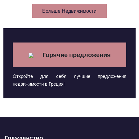
Больше Недвижимости
Горячие предложения
Откройте для себя лучшие предложения
недвижимости в Греция!
Гражданство