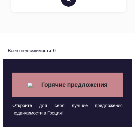
Всего недвижимости: 0
Горячие предложения
Откройте для себя лучшие предложения
недвижимости в Греция!