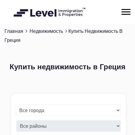
Главная
Недвижимость
Купить Недвижимость В
Греция
Купить недвижимость в Греция