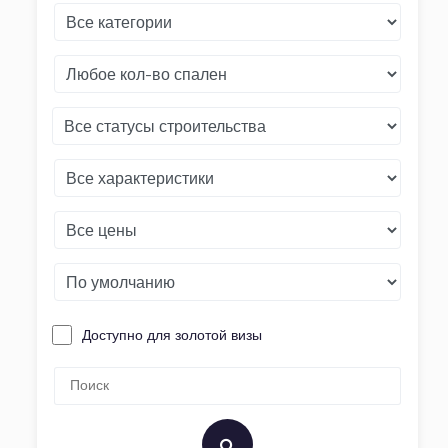
Доступно для золотой визы