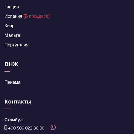
Греция
Испания
[В процессе]
Кипр
Мальта
Португалия
ВНЖ
Панама
Контакты
Стамбул
+90 506 022 30 00