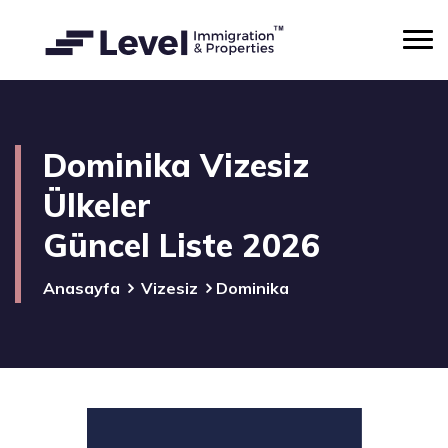
Dominika Vizesiz
Ülkeler
Güncel Liste 2026
Anasayfa
Vizesiz
Dominika