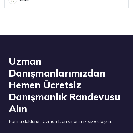
Uzman
Danışmanlarımızdan
Hemen Ücretsiz
Danışmanlık Randevusu
Alın
Formu doldurun, Uzman Danışmanımız size ulaşsın.