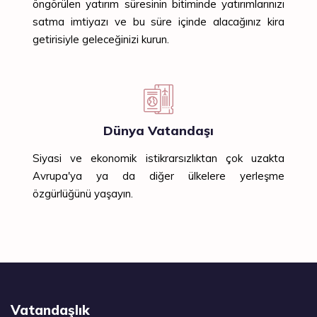
öngörülen yatırım süresinin bitiminde yatırımlarınızı
satma imtiyazı ve bu süre içinde alacağınız kira
getirisiyle geleceğinizi kurun.
Dünya Vatandaşı
Siyasi ve ekonomik istikrarsızlıktan çok uzakta
Avrupa'ya ya da diğer ülkelere yerleşme
özgürlüğünü yaşayın.
Vatandaşlık