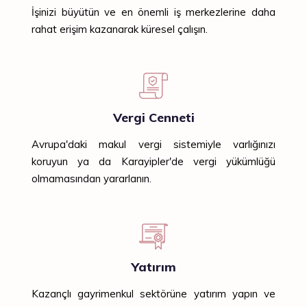
İşinizi büyütün ve en önemli iş merkezlerine daha
rahat erişim kazanarak küresel çalışın.
Vergi Cenneti
Avrupa'daki makul vergi sistemiyle varlığınızı
koruyun ya da Karayipler'de vergi yükümlüğü
olmamasından yararlanın.
Yatırım
Kazançlı gayrimenkul sektörüne yatırım yapın ve