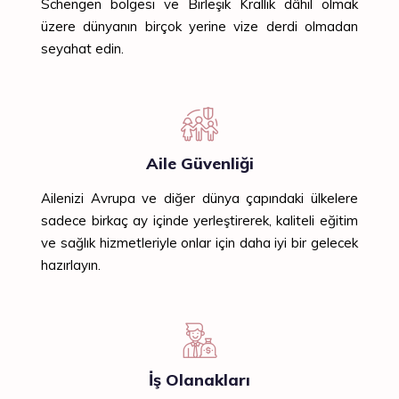
Schengen bölgesi ve Birleşik Krallık dâhil olmak
üzere dünyanın birçok yerine vize derdi olmadan
seyahat edin.
Aile Güvenliği
Ailenizi Avrupa ve diğer dünya çapındaki ülkelere
sadece birkaç ay içinde yerleştirerek, kaliteli eğitim
ve sağlık hizmetleriyle onlar için daha iyi bir gelecek
hazırlayın.
İş Olanakları