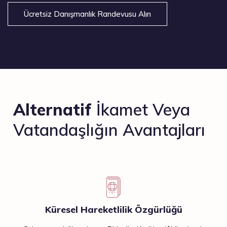
Ücretsiz Danışmanlık Randevusu Alın
Alternatif
İkamet Veya
Vatandaşlığın Avantajları
Küresel Hareketlilik Özgürlüğü