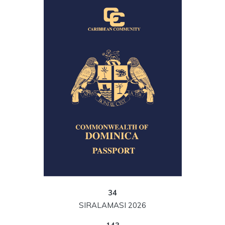
34
SIRALAMASI 2026