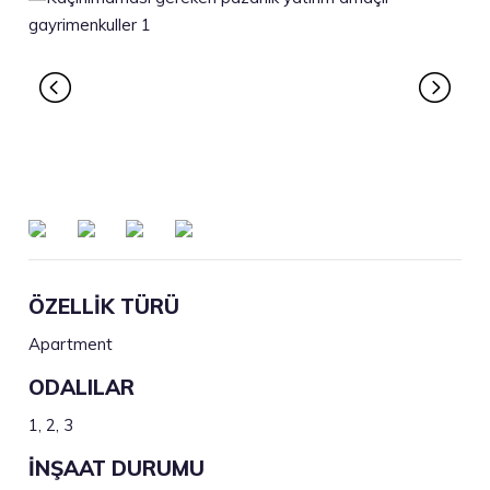
ÖZELLİK TÜRÜ
Apartment
ODALILAR
1, 2, 3
İNŞAAT DURUMU