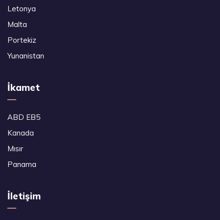
Letonya
Malta
Portekiz
Yunanistan
İkamet
ABD EB5
Kanada
Mısır
Panama
İletişim