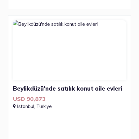
Beylikdüzü'nde satılık konut aile evleri
USD 90,873
İstanbul, Türkiye