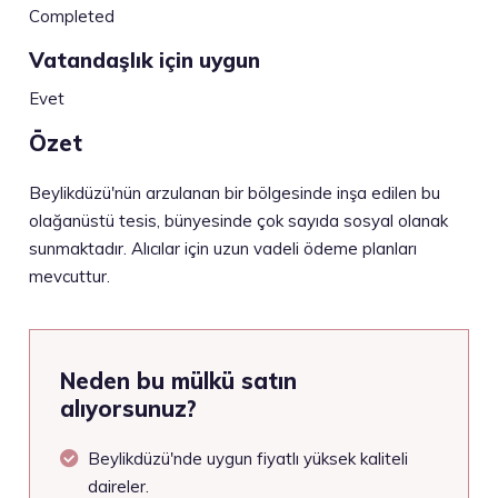
Completed
Vatandaşlık için uygun
Evet
Özet
Beylikdüzü'nün arzulanan bir bölgesinde inşa edilen bu
olağanüstü tesis, bünyesinde çok sayıda sosyal olanak
sunmaktadır. Alıcılar için uzun vadeli ödeme planları
mevcuttur.
Neden bu mülkü satın
alıyorsunuz?
Beylikdüzü'nde uygun fiyatlı yüksek kaliteli
daireler.