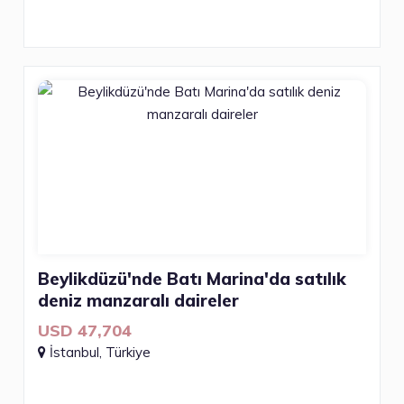
Beylikdüzü'nde Batı Marina'da satılık
deniz manzaralı daireler
USD 47,704
İstanbul, Türkiye