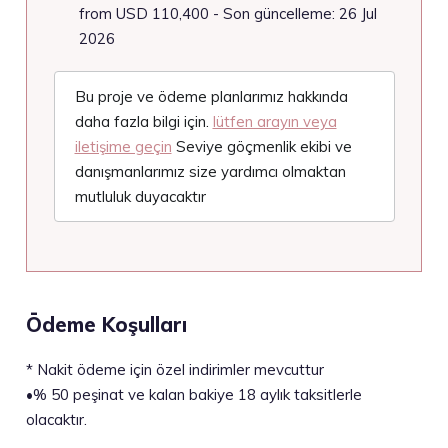
from USD 110,400 - Son güncelleme: 26 Jul
2026
Bu proje ve ödeme planlarımız hakkında
daha fazla bilgi için.
lütfen arayın veya
iletişime geçin
Seviye göçmenlik ekibi ve
danışmanlarımız size yardımcı olmaktan
mutluluk duyacaktır
Ödeme Koşulları
*
Nakit ödeme için özel indirimler mevcuttur
•
% 50 peşinat ve kalan bakiye 18 aylık taksitlerle
olacaktır.