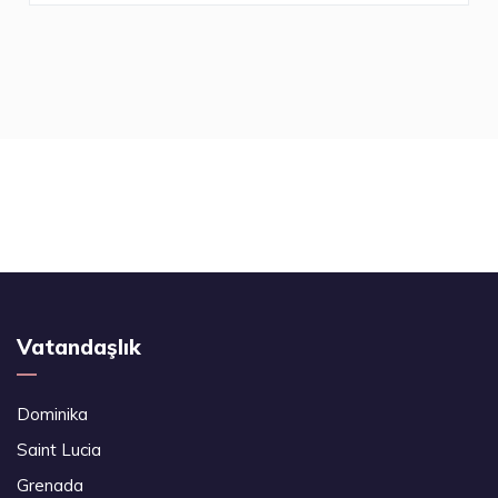
Vatandaşlık
Dominika
Saint Lucia
Grenada