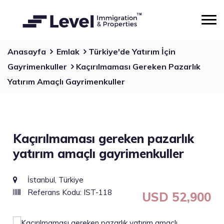
Anasayfa
Emlak
Türkiye'de Yatırım İçin
Gayrimenkuller
Kaçırılmaması Gereken Pazarlık
Yatırım Amaçlı Gayrimenkuller
Kaçırılmaması gereken pazarlık
yatırım amaçlı gayrimenkuller
İstanbul, Türkiye
Referans Kodu: IST-118
USD 52,900