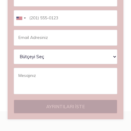
AYRINTILARI İSTE