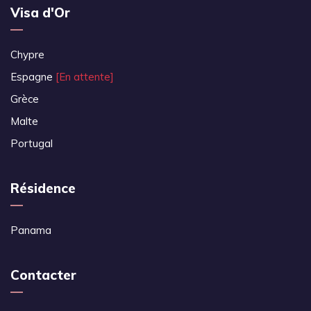
Visa d'Or
Chypre
Espagne
[En attente]
Grèce
Malte
Portugal
Résidence
Panama
Contacter