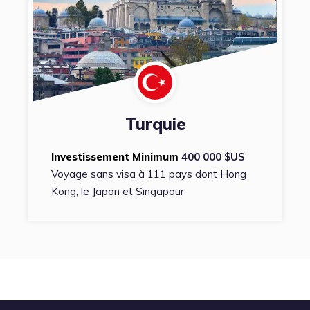
Turquie
Investissement Minimum
400 000 $US
Voyage sans visa à 111 pays dont Hong
Kong, le Japon et Singapour