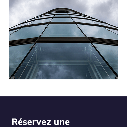
Réservez une