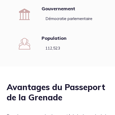
Gouvernement
Démocratie parlementaire
Population
112,523
Avantages du Passeport
de la Grenade