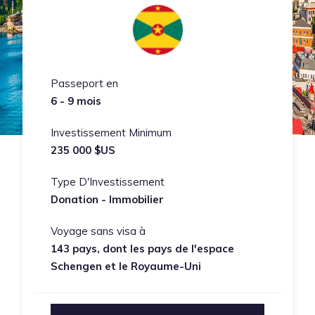
Passeport en
6 - 9 mois
Investissement Minimum
235 000 $US
Type D'Investissement
Donation - Immobilier
Voyage sans visa à
143 pays, dont les pays de l'espace
Schengen et le Royaume-Uni