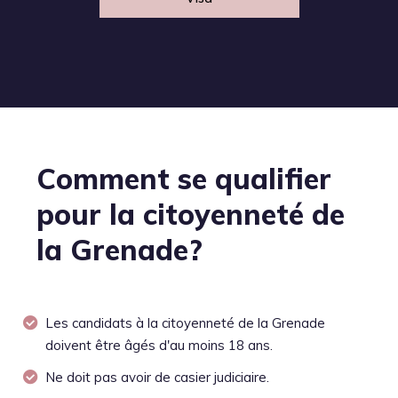
Comment se qualifier
pour la citoyenneté de
la Grenade?
Les candidats à la citoyenneté de la Grenade
doivent être âgés d'au moins 18 ans.
Ne doit pas avoir de casier judiciaire.