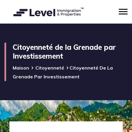
Citoyenneté de la Grenade par
Investissement
Maison
Citoyenneté
Citoyenneté De La
Grenade Par Investissement