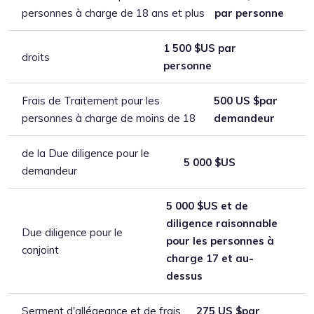
personnes à charge de 18 ans et plus
par personne
1 500 $US par
droits
personne
Frais de Traitement pour les
500 US $par
personnes à charge de moins de 18
demandeur
de la Due diligence pour le
5 000 $US
demandeur
5 000 $US et de
diligence raisonnable
Due diligence pour le
pour les personnes à
conjoint
charge 17 et au-
dessus
Serment d'allégeance et de frais
275 US $par