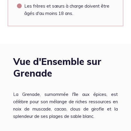
Les frères et sœurs à charge doivent être
âgés d'au moins 18 ans.
Vue d'Ensemble sur
Grenade
La Grenade, surnommée l'île aux épices, est
célèbre pour son mélange de riches ressources en
noix de muscade, cacao, clous de girofle et la
splendeur de ses plages de sable blanc.