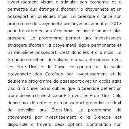
investissement visant à stimuler son économie et à
permettre aux étrangers d'obtenir la citoyenneté et un
passeport en quelques mois. La Grenade a lancé son
programme de citoyenneté par l'investissement en 2013
pour transformer son économie en une économie plus
prospère. Le programme permet aux investisseurs
étrangers d'obtenir la citoyenneté légale permanente et
un deuxième passeport. C'est dans les 4 à 6 mois. La
Grenade entretient de solides relations étrangères avec
les États-Unis et la Chine, ce qui en fait la seule
citoyenneté des Caraïbes par investissement et le
deuxième programme de passeport avec un accès sans
visa à la Chine. Sans oublier que la Grenade détient un
traité de visa d'investisseur E-2 avec les États-Unis. Cela
donne aux détenteurs d'un passeport grenadien le droit
de travailler aux États-Unis. Le programme de
citoyenneté par investissement à la Grenade est
disponible à travers deux options. Contribution non