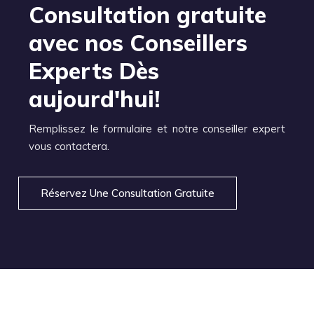
Consultation gratuite
avec nos Conseillers
Experts Dès
aujourd'hui!
Remplissez le formulaire et notre conseiller expert
vous contactera.
Réservez Une Consultation Gratuite