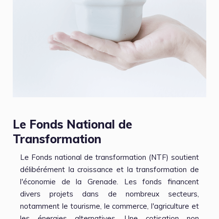
Le Fonds National de
Transformation
Le Fonds national de transformation (NTF) soutient
délibérément la croissance et la transformation de
l'économie de la Grenade. Les fonds financent
divers projets dans de nombreux secteurs,
notamment le tourisme, le commerce, l'agriculture et
les énergies alternatives. Une cotisation non