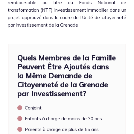
remboursable au titre du Fonds National de
transformation (NTF) Investissement immobilier dans un
projet approuvé dans le cadre de l'Unité de citoyenneté
par investissement de la Grenade
Quels Membres de la Famille
Peuvent Être Ajoutés dans
la Même Demande de
Citoyenneté de la Grenade
par Investissement?
Conjoint.
Enfants à charge de moins de 30 ans.
Parents à charge de plus de 55 ans.