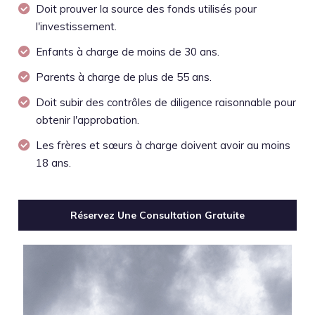
Doit prouver la source des fonds utilisés pour
l'investissement.
Enfants à charge de moins de 30 ans.
Parents à charge de plus de 55 ans.
Doit subir des contrôles de diligence raisonnable pour
obtenir l'approbation.
Les frères et sœurs à charge doivent avoir au moins
18 ans.
Réservez Une Consultation Gratuite