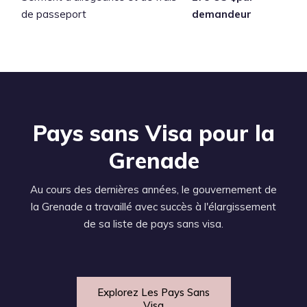
de passeport
demandeur
Pays sans Visa pour la
Grenade
Au cours des dernières années, le gouvernement de
la Grenade a travaillé avec succès à l'élargissement
de sa liste de pays sans visa.
Explorez Les Pays Sans
Visa