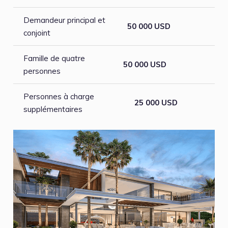
Demandeur principal et
50 000 USD
conjoint
Famille de quatre
50 000 USD
personnes
Personnes à charge
25 000 USD
supplémentaires