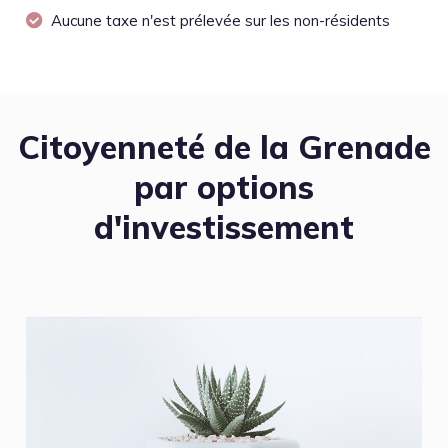
Aucune taxe n'est prélevée sur les non-résidents
Citoyenneté de la Grenade
par options
d'investissement