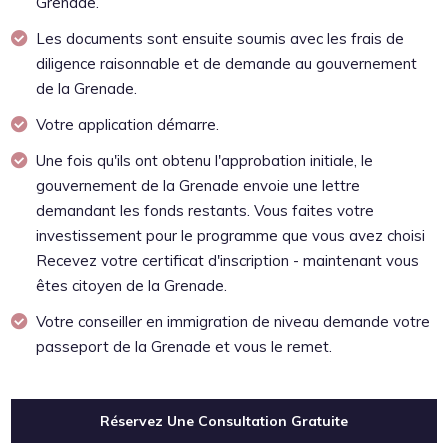
Grenade.
Les documents sont ensuite soumis avec les frais de
diligence raisonnable et de demande au gouvernement
de la Grenade.
Votre application démarre.
Une fois qu'ils ont obtenu l'approbation initiale, le
gouvernement de la Grenade envoie une lettre
demandant les fonds restants. Vous faites votre
investissement pour le programme que vous avez choisi
Recevez votre certificat d'inscription - maintenant vous
êtes citoyen de la Grenade.
Votre conseiller en immigration de niveau demande votre
passeport de la Grenade et vous le remet.
Réservez Une Consultation Gratuite