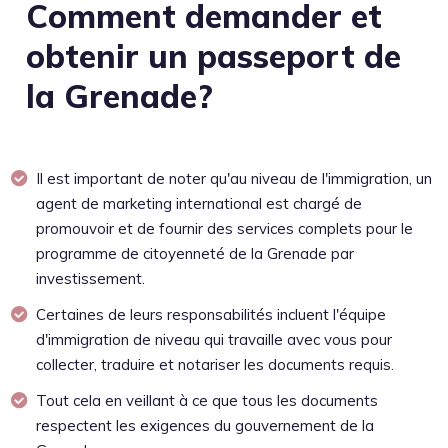
Comment demander et
obtenir un passeport de
la Grenade?
Il est important de noter qu'au niveau de l'immigration, un
agent de marketing international est chargé de
promouvoir et de fournir des services complets pour le
programme de citoyenneté de la Grenade par
investissement.
Certaines de leurs responsabilités incluent l'équipe
d'immigration de niveau qui travaille avec vous pour
collecter, traduire et notariser les documents requis.
Tout cela en veillant à ce que tous les documents
respectent les exigences du gouvernement de la