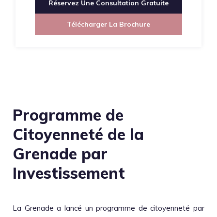
Réservez Une Consultation Gratuite
Télécharger La Brochure
Programme de
Citoyenneté de la
Grenade par
Investissement
La Grenade a lancé un programme de citoyenneté par