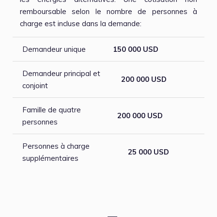
remboursable selon le nombre de personnes à
charge est incluse dans la demande:
Demandeur unique
150 000 USD
Demandeur principal et
200 000 USD
conjoint
Famille de quatre
200 000 USD
personnes
Personnes à charge
25 000 USD
supplémentaires