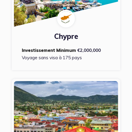
Chypre
Investissement Minimum
€2,000,000
Voyage sans visa à 175 pays