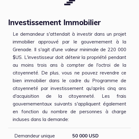
Investissement Immobilier
Le demandeur s'attendait à investir dans un projet
immobilier approuvé par le gouvernement à la
Grenade. Il s'agit d'une valeur minimale de 220 000
$US. L'investisseur doit détenir la propriété pendant
au moins trois ans à compter de l'octroi de la
citoyenneté. De plus, vous ne pouvez revendre ce
bien immobilier dans le cadre du Programme de
citoyenneté par investissement qu'après cinq ans
d'acquisition de la citoyenneté. Les frais
gouvernementaux suivants s'appliquent également
en fonction du nombre de personnes à charge
incluses dans la demande:
Demandeur unique
50 000 USD