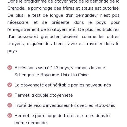
Dans le programme de citoyenneté de la demande de la
Grenade, le parrainage des frères et sœurs est autorisé.
De plus, le test de langue d'un demandeur n'est pas
nécessaire et se présente dans le pays pour
l'enregistrement de la citoyenneté. De plus, les titulaires
d'un passeport grenadien peuvent, comme les autres
citoyens, acquérir des biens, vivre et travailler dans le
pays.
Accès sans visa à 143 pays, y compris la zone
Schengen, le Royaume-Uni et la Chine
La citoyenneté est héritable par les nouveau-nés
Permet la double citoyenneté
Traité de visa d'investisseur E2 avec les États-Unis
Permet le parrainage de frères et sœurs dans la
même demande