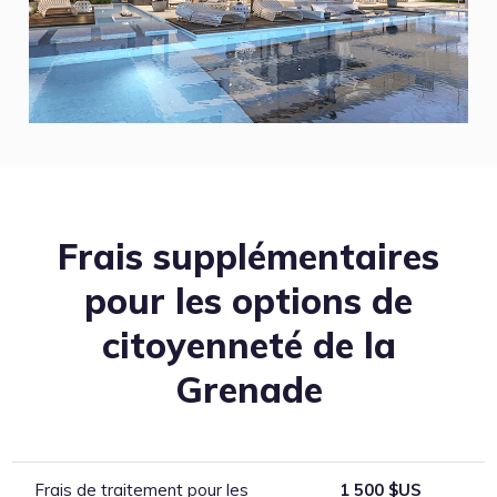
Frais supplémentaires
pour les options de
citoyenneté de la
Grenade
Frais de traitement pour les
1 500 $US