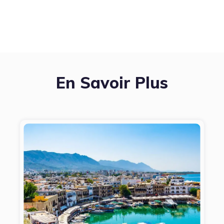
En Savoir Plus