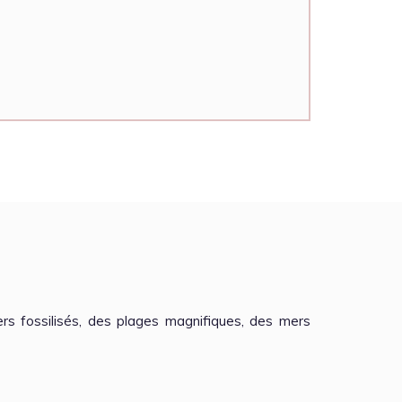
rs fossilisés, des plages magnifiques, des mers