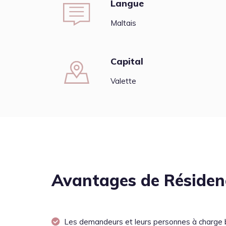
Langue
Maltais
Capital
Valette
Avantages de Résiden
Les demandeurs et leurs personnes à charge 