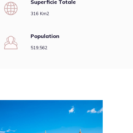
Superficie Totale
316 Km2
Population
519,562