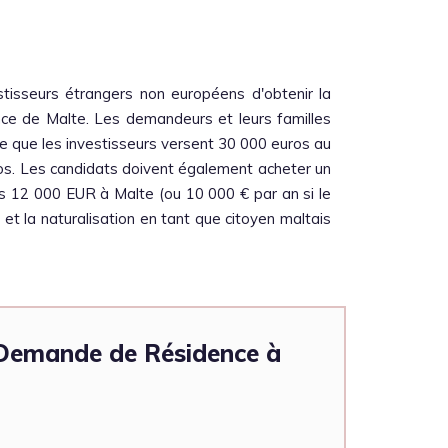
isseurs étrangers non européens d'obtenir la
ce de Malte. Les demandeurs et leurs familles
 que les investisseurs versent 30 000 euros au
os. Les candidats doivent également acheter un
s 12 000 EUR à Malte (ou 10 000 € par an si le
t la naturalisation en tant que citoyen maltais
 Demande de Résidence à