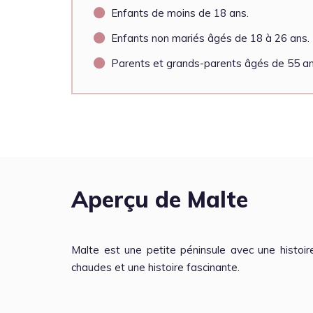
Enfants de moins de 18 ans.
Enfants non mariés âgés de 18 à 26 ans.
Parents et grands-parents âgés de 55 ans
Aperçu de Malte
Malte est une petite péninsule avec une histoi
chaudes et une histoire fascinante.