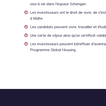
visa à vie dans l'espace Schengen.
Les investisseurs ont le droit de vivre, de s'ins
à Malte.
Les candidats peuvent vivre, travailler et étud
Une carte de séjour ainsi qu'un certificat valabl
Les investisseurs peuvent bénéficier d'avanta
Programme Global Housing.