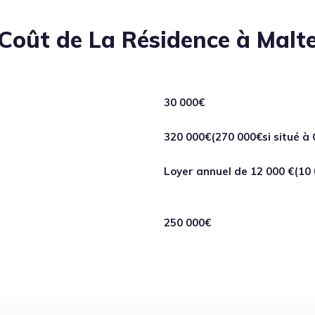
Coût de La Résidence à Malt
30 000€
320 000€(270 000€si situé à
Loyer annuel de 12 000 €(10 
250 000€