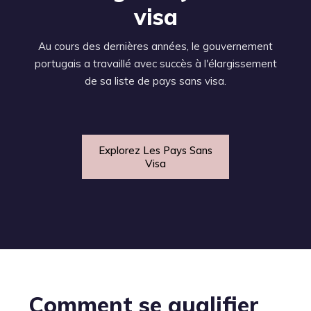
visa
Au cours des dernières années, le gouvernement
portugais a travaillé avec succès à l'élargissement
de sa liste de pays sans visa.
Explorez Les Pays Sans
Visa
Comment se qualifier