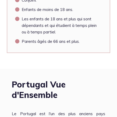
Conjoint
Enfants de moins de 18 ans.
Les enfants de 18 ans et plus qui sont
dépendants et qui étudient à temps plein
ou à temps partiel.
Parents âgés de 66 ans et plus.
Portugal Vue
d'Ensemble
Le Portugal est l'un des plus anciens pays