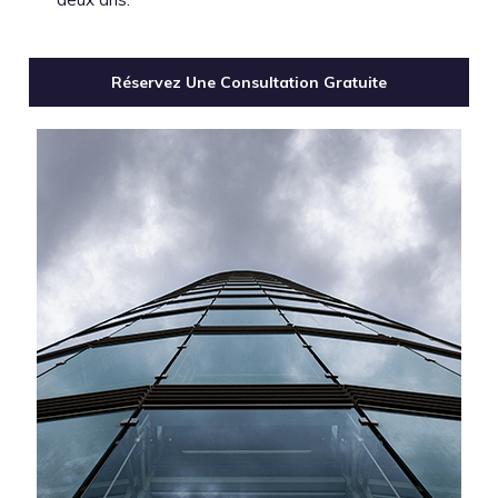
Réservez Une Consultation Gratuite