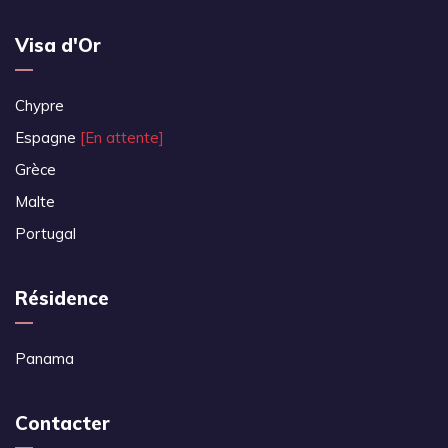
Visa d'Or
Chypre
Espagne
[En attente]
Grèce
Malte
Portugal
Résidence
Panama
Contacter