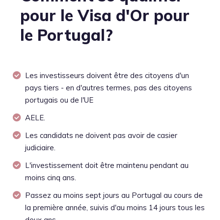
pour le Visa d'Or pour
le Portugal?
Les investisseurs doivent être des citoyens d'un
pays tiers - en d'autres termes, pas des citoyens
portugais ou de l'UE
AELE.
Les candidats ne doivent pas avoir de casier
judiciaire.
L'investissement doit être maintenu pendant au
moins cinq ans.
Passez au moins sept jours au Portugal au cours de
la première année, suivis d'au moins 14 jours tous les
deux ans.