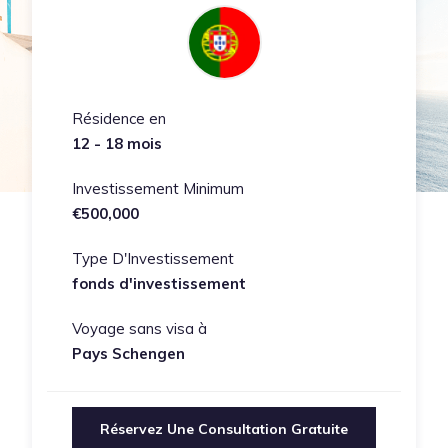
Résidence en
12 - 18 mois
Investissement Minimum
€500,000
Type D'Investissement
fonds d'investissement
Voyage sans visa à
Pays Schengen
Réservez Une Consultation Gratuite