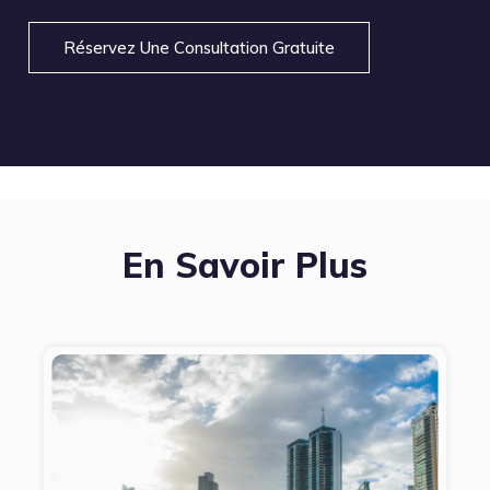
Réservez Une Consultation Gratuite
En Savoir Plus