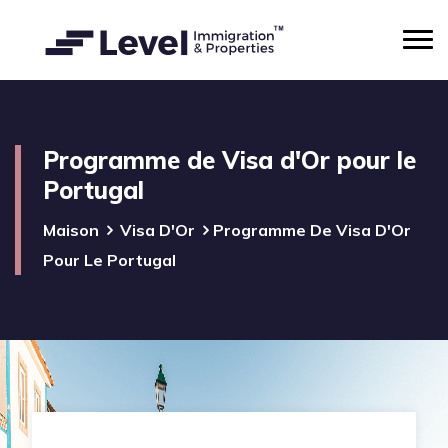
Programme de Visa d'Or pour le
Portugal
Maison
Visa D'Or
Programme De Visa D'Or
Pour Le Portugal