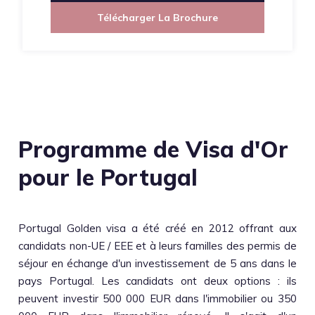
Télécharger La Brochure
Programme de Visa d'Or
pour le Portugal
Portugal Golden visa a été créé en 2012 offrant aux
candidats non-UE / EEE et à leurs familles des permis de
séjour en échange d'un investissement de 5 ans dans le
pays Portugal. Les candidats ont deux options : ils
peuvent investir 500 000 EUR dans l'immobilier ou 350