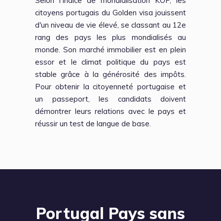
Selon l'Indice de mondialisation KOF, les
citoyens portugais du Golden visa jouissent
d'un niveau de vie élevé, se classant au 12e
rang des pays les plus mondialisés au
monde. Son marché immobilier est en plein
essor et le climat politique du pays est
stable grâce à la générosité des impôts.
Pour obtenir la citoyenneté portugaise et
un passeport, les candidats doivent
démontrer leurs relations avec le pays et
réussir un test de langue de base.
Portugal Pays sans