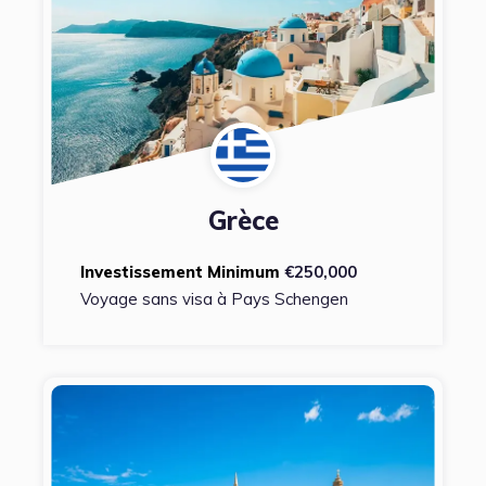
Grèce
Investissement Minimum
€250,000
Voyage sans visa à Pays Schengen