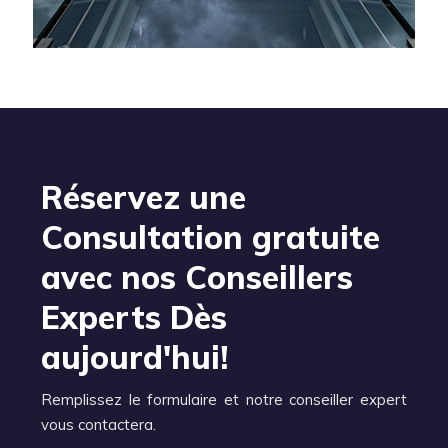
Réservez une
Consultation gratuite
avec nos Conseillers
Experts Dès
aujourd'hui!
Remplissez le formulaire et notre conseiller expert
vous contactera.