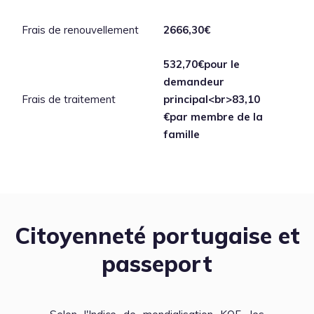
Frais de renouvellement
2666,30€
532,70€pour le
demandeur
Frais de traitement
principal<br>83,10
€par membre de la
famille
Citoyenneté portugaise et
passeport