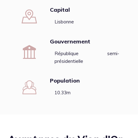
Capital
Lisbonne
Gouvernement
République semi-
présidentielle
Population
10.33m