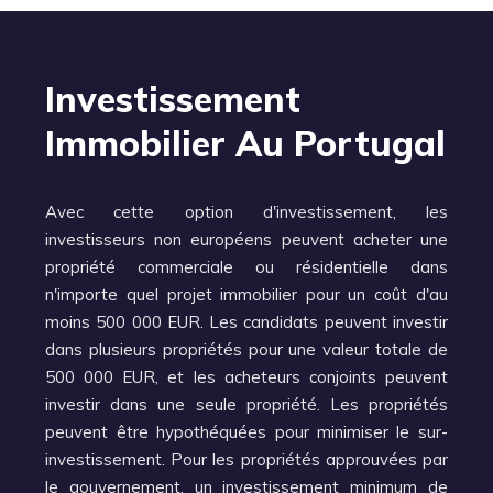
Investissement
Immobilier Au Portugal
Avec cette option d'investissement, les
investisseurs non européens peuvent acheter une
propriété commerciale ou résidentielle dans
n'importe quel projet immobilier pour un coût d'au
moins 500 000 EUR. Les candidats peuvent investir
dans plusieurs propriétés pour une valeur totale de
500 000 EUR, et les acheteurs conjoints peuvent
investir dans une seule propriété. Les propriétés
peuvent être hypothéquées pour minimiser le sur-
investissement. Pour les propriétés approuvées par
le gouvernement, un investissement minimum de