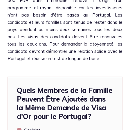
000 EUR dans l'immobilier rénové. Il s'agit d'un
programme attrayant disponible car les investisseurs
n'ont pas besoin d'être basés au Portugal. Les
candidats et leurs familles sont tenus de rester dans le
pays pendant au moins deux semaines tous les deux
ans. Les visas des candidats doivent être renouvelés
tous les deux ans. Pour demander la citoyenneté, les
candidats devront démontrer une relation solide avec le
Portugal et réussir un test de langue de base.
Quels Membres de la Famille
Peuvent Être Ajoutés dans
la Même Demande de Visa
d'Or pour le Portugal?