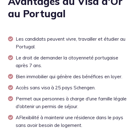
Avantages du Visa d'Or
au Portugal
Les candidats peuvent vivre, travailler et étudier au
Portugal.
Le droit de demander la citoyenneté portugaise
après 7 ans.
Bien immobilier qui génère des bénéfices en loyer.
Accès sans visa à 25 pays Schengen.
Permet aux personnes à charge d'une famille légale
d'obtenir un permis de séjour.
AFlexibilité à maintenir une résidence dans le pays
sans avoir besoin de logement.