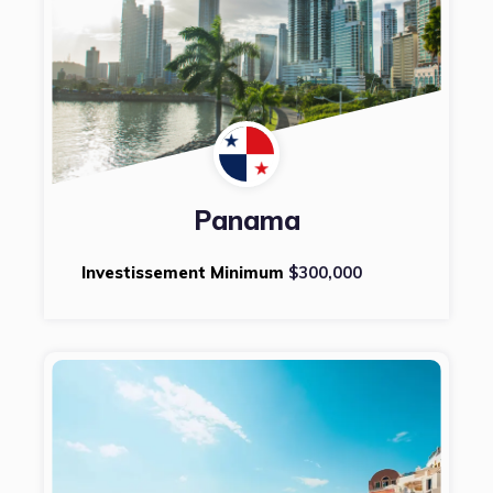
Panama
Investissement Minimum
$300,000