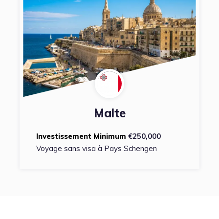
Malte
Investissement Minimum
€250,000
Voyage sans visa à Pays Schengen