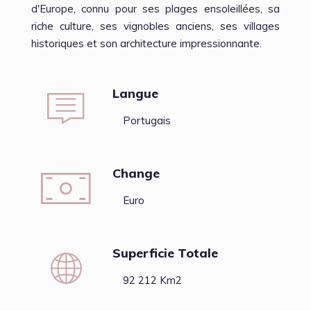
d'Europe, connu pour ses plages ensoleillées, sa
riche culture, ses vignobles anciens, ses villages
historiques et son architecture impressionnante.
Langue
Portugais
Change
Euro
Superficie Totale
92 212 Km2