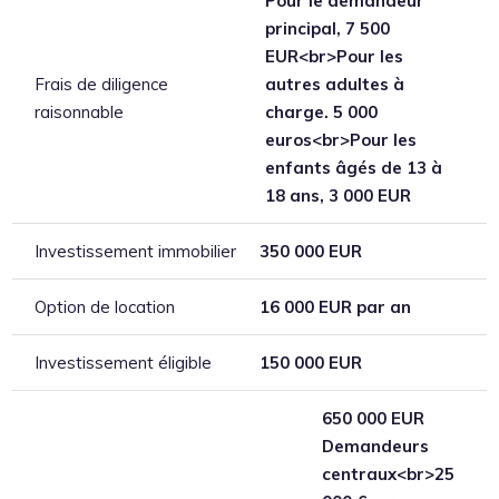
Pour le demandeur
principal, 7 500
EUR<br>Pour les
Frais de diligence
autres adultes à
raisonnable
charge. 5 000
euros<br>Pour les
enfants âgés de 13 à
18 ans, 3 000 EUR
Investissement immobilier
350 000 EUR
Option de location
16 000 EUR par an
Investissement éligible
150 000 EUR
650 000 EUR
Demandeurs
centraux<br>25