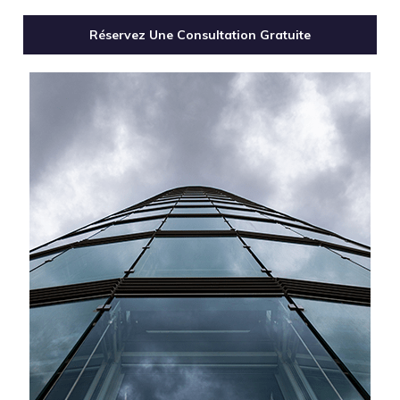
Réservez Une Consultation Gratuite