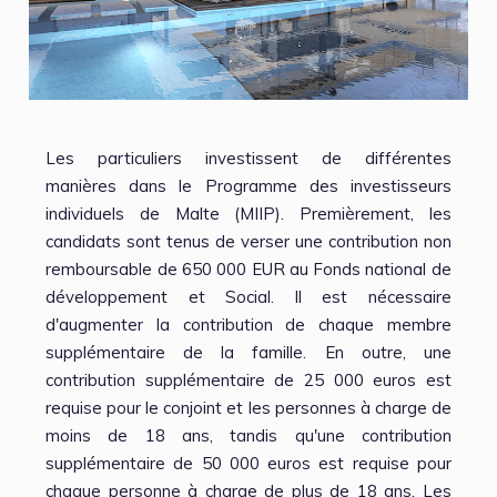
Les particuliers investissent de différentes
manières dans le Programme des investisseurs
individuels de Malte (MIIP). Premièrement, les
candidats sont tenus de verser une contribution non
remboursable de 650 000 EUR au Fonds national de
développement et Social. Il est nécessaire
d'augmenter la contribution de chaque membre
supplémentaire de la famille. En outre, une
contribution supplémentaire de 25 000 euros est
requise pour le conjoint et les personnes à charge de
moins de 18 ans, tandis qu'une contribution
supplémentaire de 50 000 euros est requise pour
chaque personne à charge de plus de 18 ans. Les