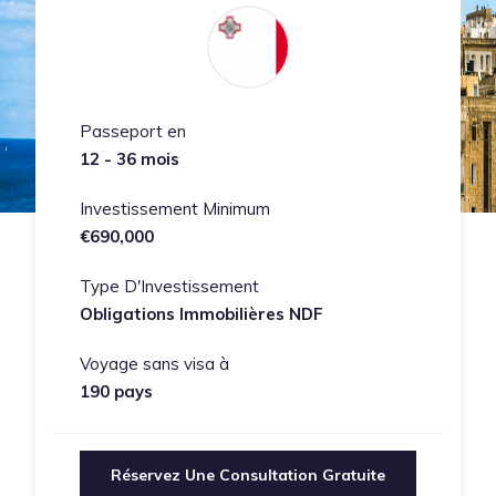
Passeport en
12 - 36 mois
Investissement Minimum
€690,000
Type D'Investissement
Obligations Immobilières NDF
Voyage sans visa à
190 pays
Réservez Une Consultation Gratuite