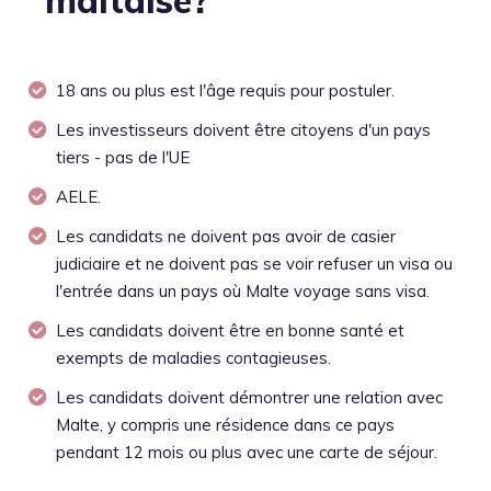
18 ans ou plus est l'âge requis pour postuler.
Les investisseurs doivent être citoyens d'un pays
tiers - pas de l'UE
AELE.
Les candidats ne doivent pas avoir de casier
judiciaire et ne doivent pas se voir refuser un visa ou
l'entrée dans un pays où Malte voyage sans visa.
Les candidats doivent être en bonne santé et
exempts de maladies contagieuses.
Les candidats doivent démontrer une relation avec
Malte, y compris une résidence dans ce pays
pendant 12 mois ou plus avec une carte de séjour.