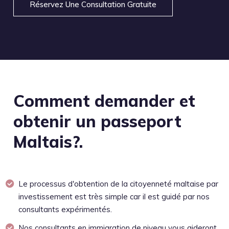
Réservez Une Consultation Gratuite
Comment demander et
obtenir un passeport
Maltais?.
Le processus d'obtention de la citoyenneté maltaise par
investissement est très simple car il est guidé par nos
consultants expérimentés.
Nos consultants en immigration de niveau vous aideront