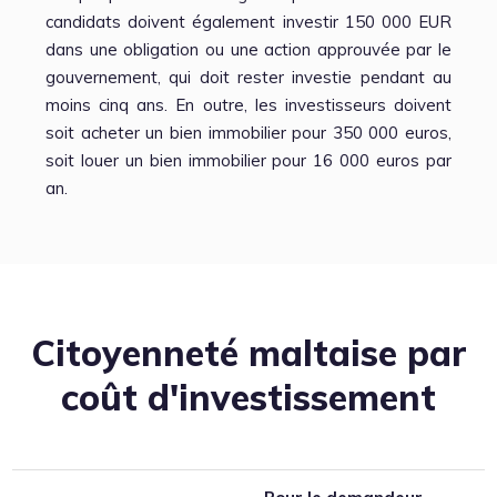
candidats doivent également investir 150 000 EUR
dans une obligation ou une action approuvée par le
gouvernement, qui doit rester investie pendant au
moins cinq ans. En outre, les investisseurs doivent
soit acheter un bien immobilier pour 350 000 euros,
soit louer un bien immobilier pour 16 000 euros par
an.
Citoyenneté maltaise par
coût d'investissement