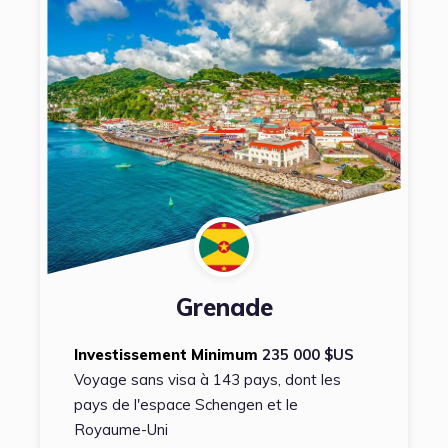
Grenade
Investissement Minimum
235 000 $US
Voyage sans visa à 143 pays, dont les
pays de l'espace Schengen et le
Royaume-Uni