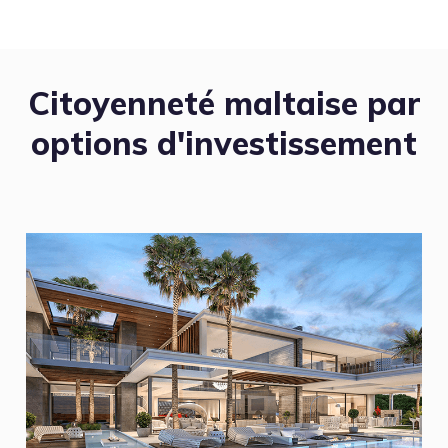
Citoyenneté maltaise par
options d'investissement