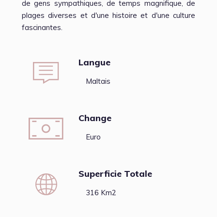
de gens sympathiques, de temps magnifique, de
plages diverses et d'une histoire et d'une culture
fascinantes.
Langue
Maltais
Change
Euro
Superficie Totale
316 Km2