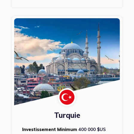
Turquie
Investissement Minimum
400 000 $US