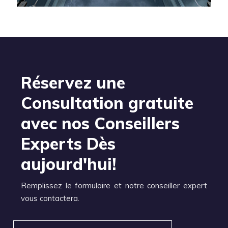
Réservez une
Consultation gratuite
avec nos Conseillers
Experts Dès
aujourd'hui!
Remplissez le formulaire et notre conseiller expert
vous contactera.