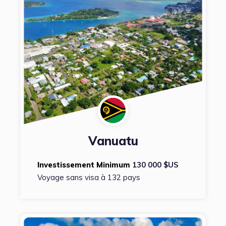
Vanuatu
Investissement Minimum
130 000 $US
Voyage sans visa à 132 pays