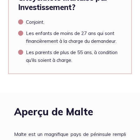
Investissement?
Conjoint.
Les enfants de moins de 27 ans qui sont
financièrement à la charge du demandeur.
Les parents de plus de 55 ans, à condition
qu'ils soient à charge.
Aperçu de Malte
Malte est un magnifique pays de péninsule rempli