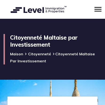
Citoyenneté Maltaise par
Investissement
Maison
Citoyenneté
Citoyenneté Maltaise
Par Investissement