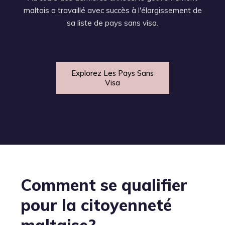
maltais a travaillé avec succès à l'élargissement de
sa liste de pays sans visa.
Explorez Les Pays Sans
Visa
Comment se qualifier
pour la citoyenneté
maltaise?