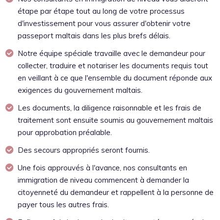
étape par étape tout au long de votre processus
d'investissement pour vous assurer d'obtenir votre
passeport maltais dans les plus brefs délais.
Notre équipe spéciale travaille avec le demandeur pour
collecter, traduire et notariser les documents requis tout
en veillant à ce que l'ensemble du document réponde aux
exigences du gouvernement maltais.
Les documents, la diligence raisonnable et les frais de
traitement sont ensuite soumis au gouvernement maltais
pour approbation préalable.
Des secours appropriés seront fournis.
Une fois approuvés à l'avance, nos consultants en
immigration de niveau commencent à demander la
citoyenneté du demandeur et rappellent à la personne de
payer tous les autres frais.