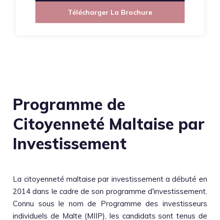
Télécharger La Brochure
Programme de
Citoyenneté Maltaise par
Investissement
La citoyenneté maltaise par investissement a débuté en
2014 dans le cadre de son programme d'investissement.
Connu sous le nom de Programme des investisseurs
individuels de Malte (MIIP), les candidats sont tenus de