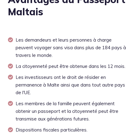
Maltais
Les demandeurs et leurs personnes à charge
peuvent voyager sans visa dans plus de 184 pays à
travers le monde.
La citoyenneté peut être obtenue dans les 12 mois.
Les investisseurs ont le droit de résider en
permanence à Malte ainsi que dans tout autre pays
de l'UE.
Les membres de la famille peuvent également
obtenir un passeport et la citoyenneté peut être
transmise aux générations futures.
Dispositions fiscales particulières.