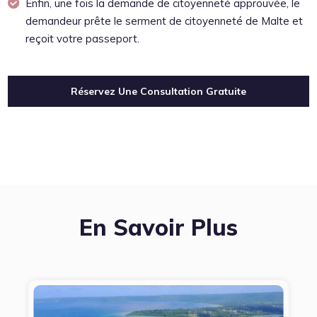
Enfin, une fois la demande de citoyenneté approuvée, le
demandeur prête le serment de citoyenneté de Malte et
reçoit votre passeport.
Réservez Une Consultation Gratuite
En Savoir Plus