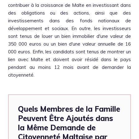
contribuer à la croissance de Malte en investissant dans
des obligations ou des actions, ainsi que des
investissements dans des fonds nationaux de
développement et sociaux. En outre, les investisseurs
sont tenus de louer un bien immobilier d'une valeur de
350 000 euros ou un bien d'une valeur annuelle de 16
000 euros. Enfin, les candidats sont tenus de montrer un
lien avec Malte et doivent avoir résidé dans le pays
pendant au moins 12 mois avant de demander la
citoyenneté.
Quels Membres de la Famille
Peuvent Être Ajoutés dans
la Même Demande de
Citoyenneté Maltaise par