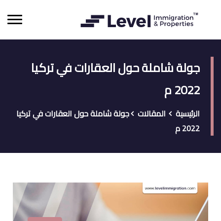
جولة شاملة حول العقارات في تركيا
2022 م
الرئيسية
المقالات
جولة شاملة حول العقارات في تركيا
2022 م