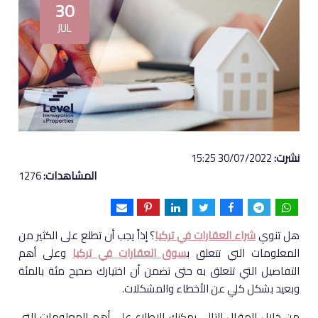
30
JUL
نشرت:
30/07/2022 15:25
المشاهدات:
1276
هل تنوي
شراء العقارات في تركيا
؟ إذاً يجب أن تطلع على الكثير من
المعلومات التي تتعلق ب
سوق العقارات في تركيا
وعلى أهم
التفاصيل التي تتعلق به حتى تضمن أن اختيارك صحيح مئة بالمئة
وبعيد بشكل كلي عن الأخطاء والمشكلات.
من خلال المقال التالي يمكنك الاطلاع على أهم المعلومات التي