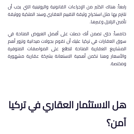
رابعاً: هناك الكثير من الإجراءات القانونية والروتينية التي يجب أن
تلتزم بها مثل استخراج وثيقة التقييم العقاري وسند الملكية ووثيقة
تأمين الزلازل وغيرها.
خامساً: حتى تضمن أنك حصلت على أفضل العروض المتاحة في
سوق العقارات في تركيا عليك أن تقوم بجولات ميدانية وتزور أهم
المشاريع العقارية المتاحة لتطلع على المواصفات المتوفرة
والأسعار وهنا تكمن أهمية الاستعانة بشركة عقارية مشهورة
ومختصة.
هل الاستثمار العقاري في تركيا
آمن؟