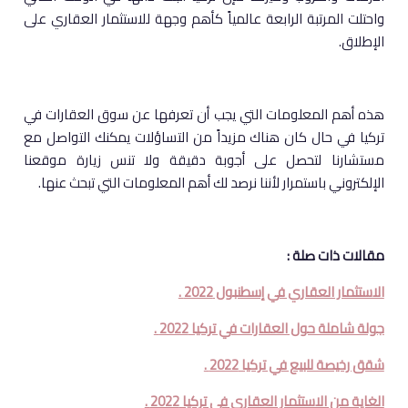
واحتلت المرتبة الرابعة عالمياً كأهم وجهة للاستثمار العقاري على
الإطلاق.
هذه أهم المعلومات التي يجب أن تعرفها عن سوق العقارات في
تركيا في حال كان هناك مزيداً من التساؤلات يمكنك التواصل مع
مستشارنا لتحصل على أجوبة دقيقة ولا تنس زيارة موقعنا
الإلكتروني باستمرار لأننا نرصد لك أهم المعلومات التي تبحث عنها.
مقالات ذات صلة :
الاستثمار العقاري في إسطنبول 2022 .
جولة شاملة حول العقارات في تركيا 2022 .
شقق رخيصة للبيع في تركيا 2022 .
الغاية من الاستثمار العقاري في تركيا 2022 .