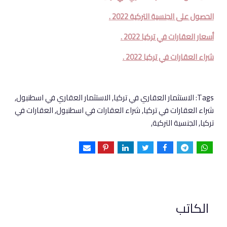
الحصول على الجنسية التركية 2022 .
أسعار العقارات في تركيا 2022 .
شراء العقارات في تركيا 2022 .
Tags:
الاستثمار العقاري في تركيا, الاستثمار العقاري في اسطنبول,
شراء العقارات في تركيا, شراء العقارات في اسطنبول, العقارات في
تركيا, الجنسية التركية,
الكاتب