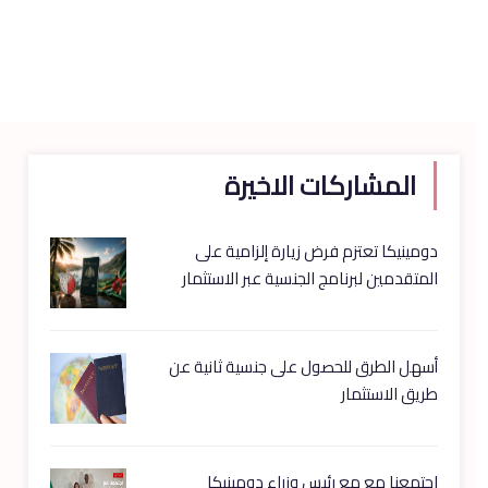
المشاركات الاخيرة
دومينيكا تعتزم فرض زيارة إلزامية على
المتقدمين لبرنامج الجنسية عبر الاستثمار
أسهل الطرق للحصول على جنسية ثانية عن
طريق الاستثمار
اجتمعنا مع مع رئيس وزراء دومينيكا