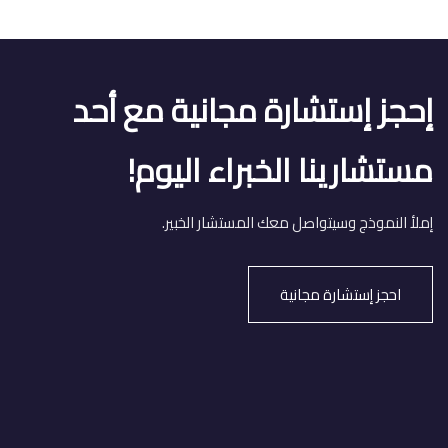
إحجز إستشارة مجانية مع أحد
مستشارينا الخبراء اليوم!
إملأ النموذج وسيتواصل معك المستشار الخبير.
احجز إستشارة مجانية