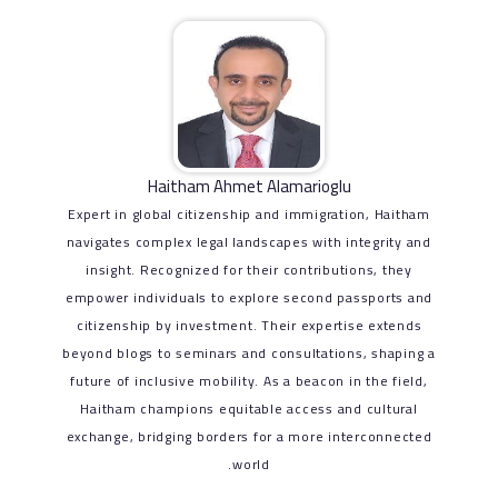
Haitham Ahmet Alamarioglu
Expert in global citizenship and immigration, Haitham
navigates complex legal landscapes with integrity and
insight. Recognized for their contributions, they
empower individuals to explore second passports and
citizenship by investment. Their expertise extends
beyond blogs to seminars and consultations, shaping a
future of inclusive mobility. As a beacon in the field,
Haitham champions equitable access and cultural
exchange, bridging borders for a more interconnected
world.