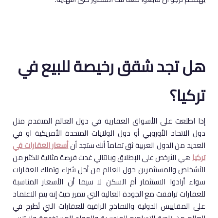
هل تجد شقق رخيصة للبيع في
تركيا؟
إذا اطلعت على الأسواق العقارية في دول العالم المتقدم مثل
دول الاتحاد الأوروبي أو دول الولايات المتحدة الأمريكية او في
العديد من الدول العربية ثق تماماً أنك ستجد أن
أسعار العقارات في
تركيا
هي الأرخص على الإطلاق وبالتالي غدت فرصة مثالية للكثير من
الأشخاص والمستثمرين حول العالم من أجل شراء وتملك العقارات
سواء أرادوا الاستثمار أم السكن لا سيما أن الأسعار المناسبة
للعقارات ترافقت مع الجودة العالية التي تتميز حيث إنه يتم الاعتماد
على المقاييس الدولية والنماذج الراقية للعقارات التي تُطرح في