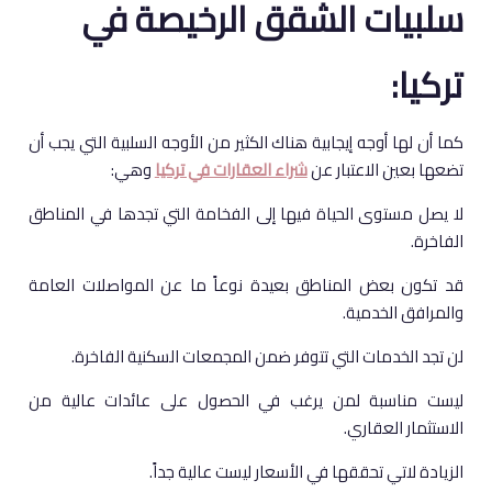
سلبيات الشقق الرخيصة في
تركيا:
كما أن لها أوجه إيجابية هناك الكثير من الأوجه السلبية التي يجب أن
تضعها بعين الاعتبار عن
شراء العقارات في تركيا
وهي:
لا يصل مستوى الحياة فيها إلى الفخامة التي تجدها في المناطق
الفاخرة.
قد تكون بعض المناطق بعيدة نوعاً ما عن المواصلات العامة
والمرافق الخدمية.
لن تجد الخدمات التي تتوفر ضمن المجمعات السكنية الفاخرة.
ليست مناسبة لمن يرغب في الحصول على عائدات عالية من
الاستثمار العقاري.
الزيادة لاتي تحققها في الأسعار ليست عالية جداً.