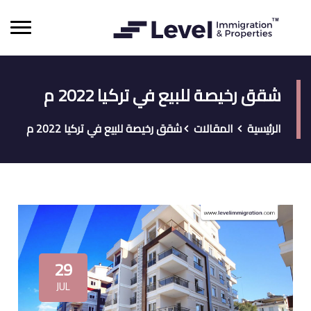
شقق رخيصة للبيع في تركيا 2022 م
الرئيسية
المقالات
شقق رخيصة للبيع في تركيا 2022 م
29
JUL