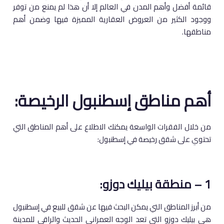
قائمة أفضل وأهم المدن في العالم إلا أن هذا لم يمنع من توفر
ووجود الكثير من العروض العقارية المميزة فيها وضمن أهم
مناطقها.
أهم مناطق إسطنبول الرخيصة:
من خلال الفقرات الواسعة يمكنك الاطلاع على أهم المناطق التي
تحتوي على شقق رخيصة في إسطنبول:
1 – منطقة بيليك دوزو:
من أبرز المناطق التي يمكن البحث فيها عن شقق للبيع في إسطنبول
هي بيليك دوزو التي تعد الوجه العمراني الحديث والراقي للمدينة