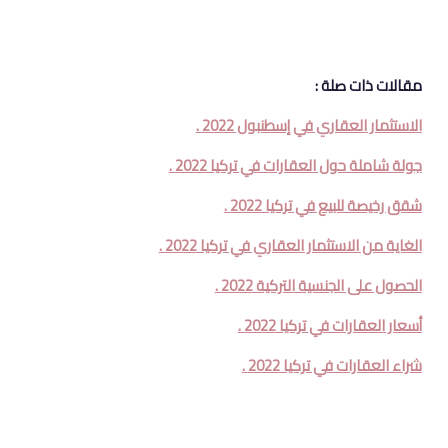
مقالات ذات صلة :
الاستثمار العقاري في إسطنبول 2022 .
جولة شاملة حول العقارات في تركيا 2022 .
شقق رخيصة للبيع في تركيا 2022 .
الغاية من الاستثمار العقاري في تركيا 2022 .
الحصول على الجنسية التركية 2022 .
أسعار العقارات في تركيا 2022 .
شراء العقارات في تركيا 2022 .