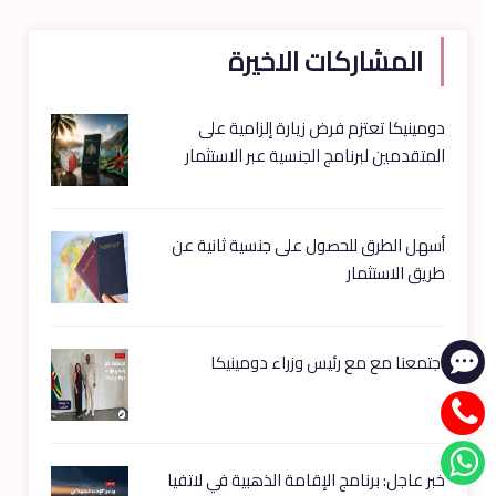
المشاركات الاخيرة
دومينيكا تعتزم فرض زيارة إلزامية على
المتقدمين لبرنامج الجنسية عبر الاستثمار
أسهل الطرق للحصول على جنسية ثانية عن
طريق الاستثمار
اجتمعنا مع مع رئيس وزراء دومينيكا
خبر عاجل: برنامج الإقامة الذهبية في لاتفيا