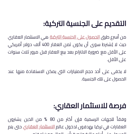
التقديم على الجنسية التركية:
من أسرع طرق
الحصول على الجنسية التركية
هي الاستثمار العقاري
حيث لا يُشترط سوى أن يكون ثمن العقار 400 ألف دولار أمريكي
على الأقل مع ضرورة الالتزام بعد بيع العقار قبل مرور ثلاث سنوات
على الأقل.
لا يخفى على أحد حجم الامتيازات التي يمكن الاستفادة منها عند
الحصول على تلك الجنسية.
فرصة للاستثمار العقاري:
وفقاً للجهات الرسمية فإن أكثر من 80 % من الذين يشترون
العقارات في تركيا يهدفون لدخول عالم
الاستثمار العقاري
حتى يتم