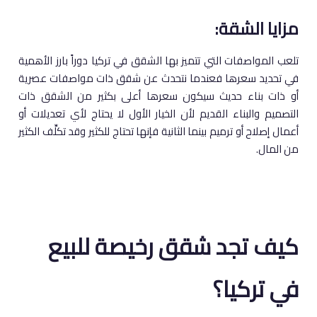
مزايا الشقة:
تلعب المواصفات التي تتميز بها الشقق في تركيا دوراً بارز الأهمية
في تحديد سعرها فعندما نتحدث عن شقق ذات مواصفات عصرية
أو ذات بناء حديث سيكون سعرها أعلى بكثير من الشقق ذات
التصميم والبناء القديم لأن الخيار الأول لا يحتاج لأي تعديلات أو
أعمال إصلاح أو ترميم بينما الثانية فإنها تحتاج للكثير وقد تكلِّف الكثير
من المال.
كيف تجد شقق رخيصة للبيع
في تركيا؟