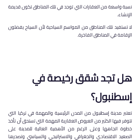
نسبة واسعة من العقارات التي توجد في تلك المناطق تكون قديمة
الإنشاء.
لا تستفيد تلك المناطق من المواسم السياحية لأن السياح يفضلون
الإقامة في المناطق الفاخرة.
هل تجد شقق رخيصة في
إسطنبول؟
تعتبر مدينة إسطنبول من المدن الرئيسية والمهمة في تركيا التي
تتوفر فيها الكثير من العروض العقارية المهمة التي تستحق أن تأخذ
خطوة اتجاهها وعلى الرغم من الأهمية العالية للمدينة على
الصعيد الاقتصادي والجغرافي والاستراتيجي والسياسي وتصدرها