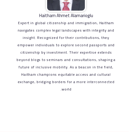
Haitham Ahmet Alamarioglu
Expert in global citizenship and immigration, Haitham
navigates complex legal landscapes with integrity and
insight. Recognized for their contributions, they
empower individuals to explore second passports and
citizenship by investment. Their expertise extends
beyond blogs to seminars and consultations, shaping a
future of inclusive mobility. As a beacon in the field,
Haitham champions equitable access and cultural
exchange, bridging borders for a more interconnected
world.