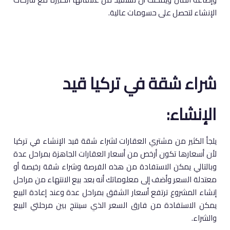
الإنشاء لتحصل على حسومات عالية.
شراء شقة في تركيا قيد
الإنشاء:
يلجأ الكثير من مشتري العقارات لشراء شقة قيد الإنشاء في تركيا
لأن أسعارها تكون أرخص من أسعار العقارات الجاهزة بمراحل عدة
وبالتالي يمكن الاستفادة من هذه الفرصة وشراء شقة رخيصة أو
معتدلة السعر وأضف إلى معلوماتك أنه بعد بيع الانتهاء من مراحل
إنشاء المشروع ترتفع أسعار الشقق بمراحل عدة وعند إعادة البيع
يمكن الاستفادة من فارق السعر الذي سينتج بين مرحلتي البيع
والشراء.