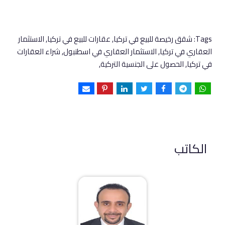
Tags:
شقق رخيصة للبيع في تركيا, عقارات للبيع في تركيا, الاستثمار
العقاري في تركيا, الاستثمار العقاري في اسطنبول, شراء العقارات
في تركيا, الحصول على الجنسية التركية,
الكاتب